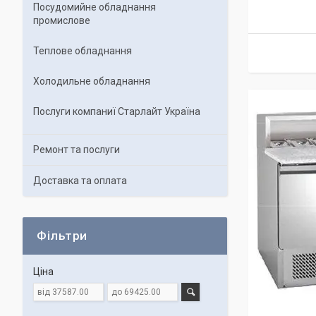
Посудомийне обладнання
промислове
Теплове обладнання
Холодильне обладнання
Послуги компаниї Старлайт Україна
Ремонт та послуги
Доставка та оплата
Фільтри
Ціна