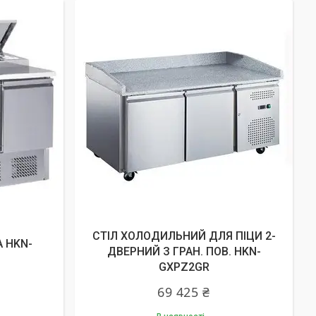
СТІЛ ХОЛОДИЛЬНИЙ ДЛЯ ПІЦИ 2-
 HKN-
ДВЕРНИЙ З ГРАН. ПОВ. HKN-
GXPZ2GR
69 425 ₴