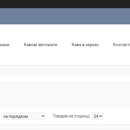
шини
Кавові автомати
Кава в зернах
Контакт