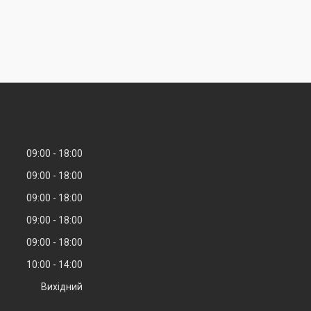
09:00
18:00
09:00
18:00
09:00
18:00
09:00
18:00
09:00
18:00
10:00
14:00
Вихідний