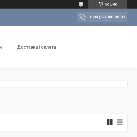
Кошик
+380 (67) 380-96-83
и
Доставка і оплата