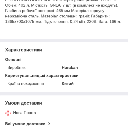
Об'єм: 402 л. Місткість: GN1/6 7 шт. (в комплект не входять).
Глибина робочої поверхні: 465 мм Матеріал корпусу:
нержавіюча сталь. Матеріал столешні: граніт. Габарити:
1365x700x1075 мм. Підключення: 0,24 кВт, 220В. Вага: 166 кг.
Характеристики
Основні
Виробник
Hurakan
Користувальницькі характеристики
Країна походження
Китай
Умови доставки
Нова Пошта
Всі умови доставки