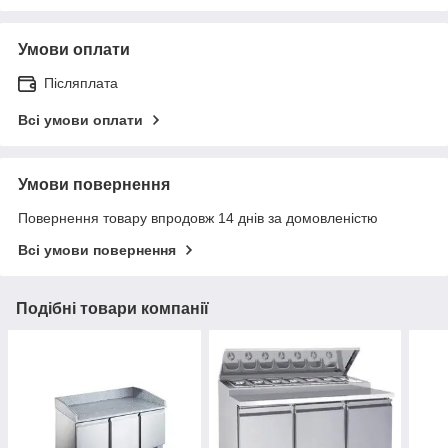
Умови оплати
Післяплата
Всі умови оплати
Умови повернення
Повернення товару впродовж 14 днів за домовленістю
Всі умови повернення
Подібні товари компанії