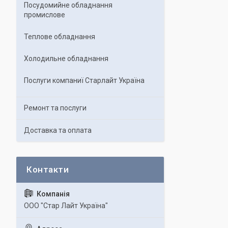
Посудомийне обладнання
промислове
Теплове обладнання
Холодильне обладнання
Послуги компаниї Старлайт Україна
Ремонт та послуги
Доставка та оплата
ООО "Стар Лайт Україна"