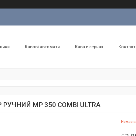
шини
Кавові автомати
Кава в зернах
Контакт
Р РУЧНИЙ MP 350 COMBI ULTRA
Немає в