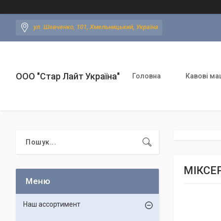
ул. Шевченко, 101, Хмельницький, Україна
ООО "Стар Лайт Україна"
Головна
Кавові ма
МІКСЕ
Наш ассортимент