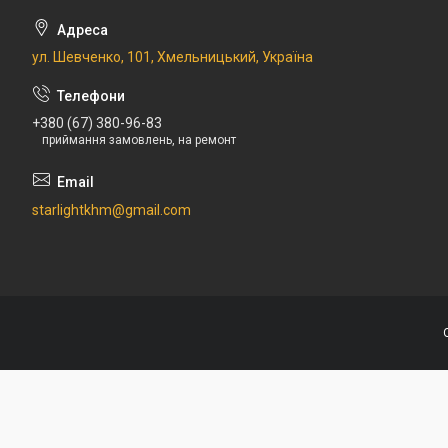
ул. Шевченко, 101, Хмельницький, Україна
+380 (67) 380-96-83
приймання замовлень, на ремонт
starlightkhm@gmail.com