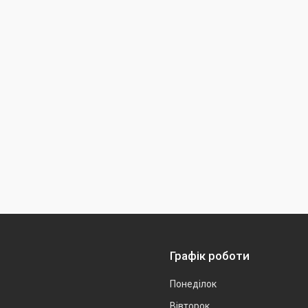
Графік роботи
Понеділок
Вівторок