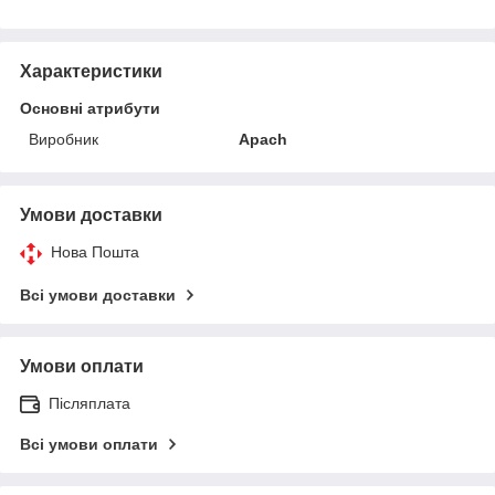
Характеристики
Основні атрибути
Виробник
Apach
Умови доставки
Нова Пошта
Всі умови доставки
Умови оплати
Післяплата
Всі умови оплати