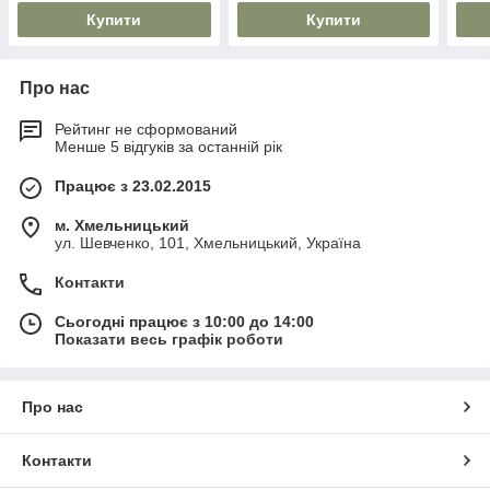
Купити
Купити
Про нас
Рейтинг не сформований
Менше 5 відгуків за останній рік
Працює з 23.02.2015
м. Хмельницький
ул. Шевченко, 101, Хмельницький, Україна
Контакти
Сьогодні працює з 10:00 до 14:00
Показати весь графік роботи
Про нас
Контакти