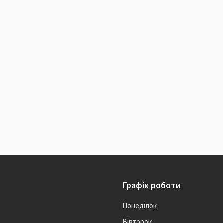
Графік роботи
Понеділок
Вівторок