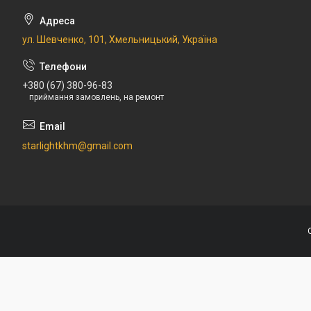
ул. Шевченко, 101, Хмельницький, Україна
+380 (67) 380-96-83
приймання замовлень, на ремонт
starlightkhm@gmail.com