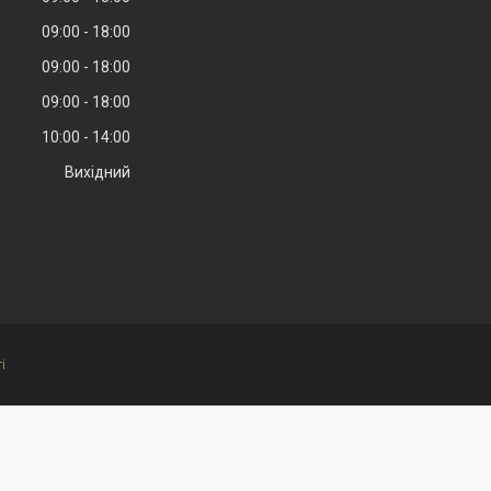
09:00
18:00
09:00
18:00
09:00
18:00
10:00
14:00
Вихідний
і