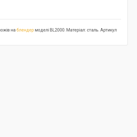
ножів на
блендер
моделі BL2000. Матеріал: сталь. Артикул