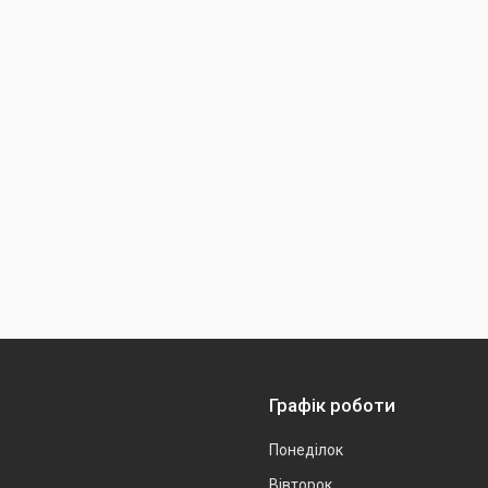
Графік роботи
Понеділок
Вівторок