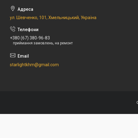
ул. Шевченко, 101, Хмельницький, Україна
+380 (67) 380-96-83
приймання замовлень, на ремонт
starlightkhm@gmail.com