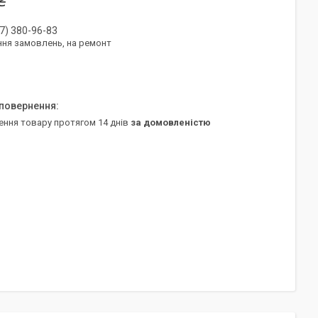
₴
7) 380-96-83
ня замовлень, на ремонт
ення товару протягом 14 днів
за домовленістю