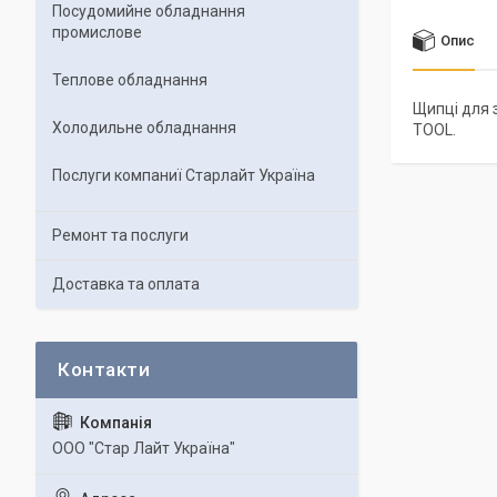
Посудомийне обладнання
промислове
Опис
Теплове обладнання
Щипці для 
Холодильне обладнання
TOOL.
Послуги компаниї Старлайт Україна
Ремонт та послуги
Доставка та оплата
ООО "Стар Лайт Україна"