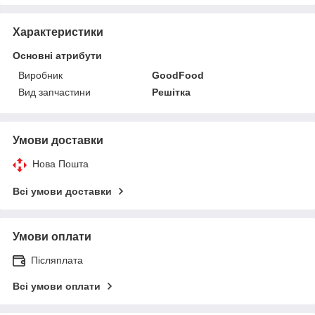
Характеристики
Основні атрибути
Виробник
GoodFood
Вид запчастини
Решітка
Умови доставки
Нова Пошта
Всі умови доставки
Умови оплати
Післяплата
Всі умови оплати