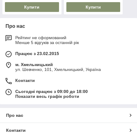
Купити
Купити
Про нас
Рейтинг не сформований
Менше 5 відгуків за останній рік
Працює з 23.02.2015
м. Хмельницький
ул. Шевченко, 101, Хмельницький, Україна
Контакти
Сьогодні працює з 09:00 до 18:00
Показати весь графік роботи
Про нас
Контакти