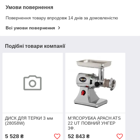
Умови повернення
Повернення товару впродовж 14 днів за домовленістю
Всі умови повернення
Подібні товари компанії
ДИСК ДЛЯ ТЕРКИ 3 мм
М'ЯСОРУБКА APACH ATS
(28058W)
22 UT ПОВНИЙ УНГЕР
3Ф.
5 528
52 843
₴
₴