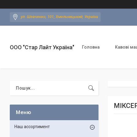
ул. Шевченко, 101, Хмельницький, Україна
ООО "Стар Лайт Україна"
Головна
Кавові ма
МІКСЕР
Наш ассортимент