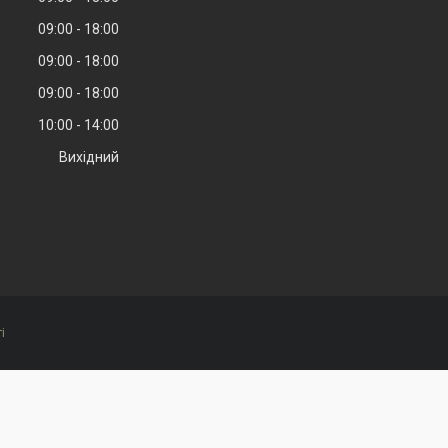
09:00
18:00
09:00
18:00
09:00
18:00
10:00
14:00
Вихідний
і