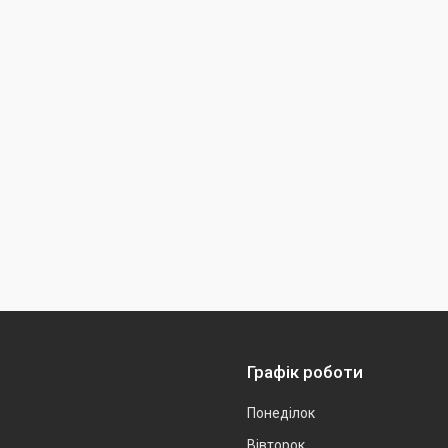
Графік роботи
Понеділок
Вівторок