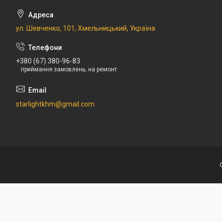
ул. Шевченко, 101, Хмельницький, Україна
+380 (67) 380-96-83
приймання замовлень, на ремонт
starlightkhm@gmail.com