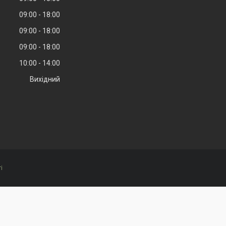
09:00
18:00
09:00
18:00
09:00
18:00
10:00
14:00
Вихідний
і