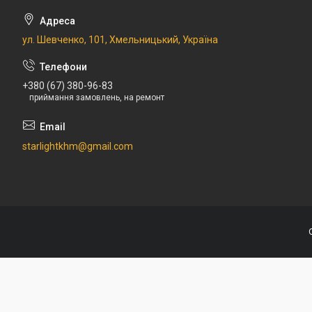
ул. Шевченко, 101, Хмельницький, Україна
+380 (67) 380-96-83
приймання замовлень, на ремонт
starlightkhm@gmail.com