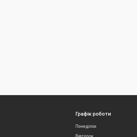
Графік роботи
Понеділок
Вівторок