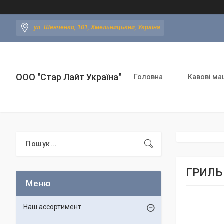
ул. Шевченко, 101, Хмельницький, Україна
ООО "Стар Лайт Україна"
Головна
Кавові ма
ГРИЛЬ
Наш ассортимент