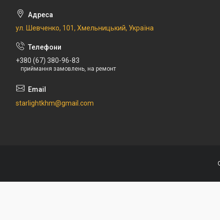
ул. Шевченко, 101, Хмельницький, Україна
+380 (67) 380-96-83
приймання замовлень, на ремонт
starlightkhm@gmail.com