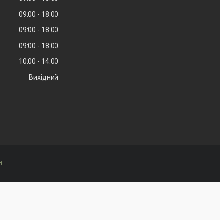
09:00
18:00
09:00
18:00
09:00
18:00
10:00
14:00
Вихідний
і