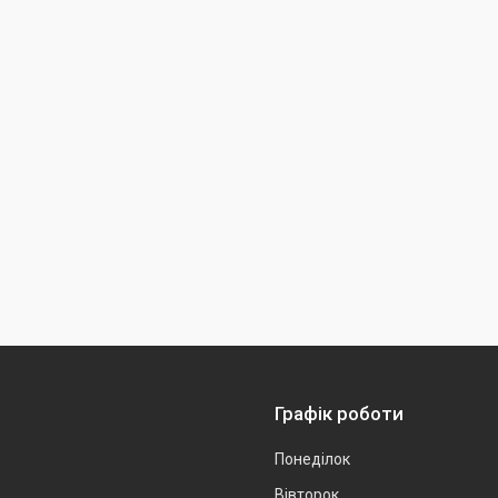
Графік роботи
Понеділок
Вівторок