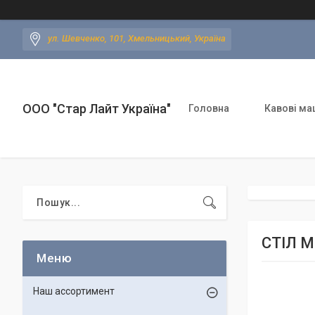
ул. Шевченко, 101, Хмельницький, Україна
ООО "Стар Лайт Україна"
Головна
Кавові ма
СТІЛ 
Наш ассортимент