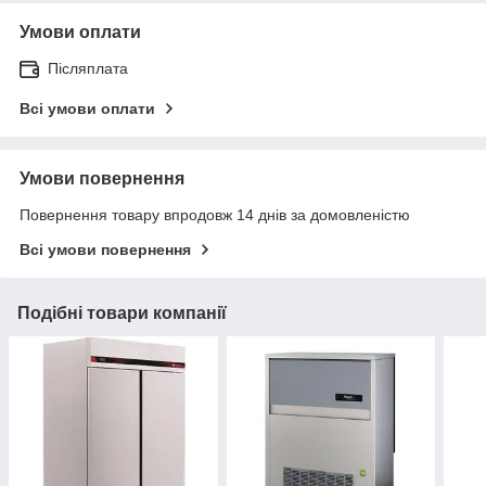
Умови оплати
Післяплата
Всі умови оплати
Умови повернення
Повернення товару впродовж 14 днів за домовленістю
Всі умови повернення
Подібні товари компанії