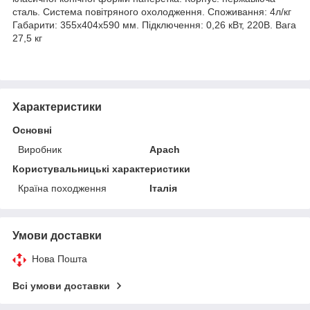
сталь. Система повітряного охолодження. Споживання: 4л/кг
Габарити: 355х404х590 мм. Підключення: 0,26 кВт, 220В. Вага
27,5 кг
Характеристики
Основні
Виробник
Apach
Користувальницькі характеристики
Країна походження
Італія
Умови доставки
Нова Пошта
Всі умови доставки