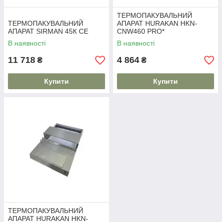
ТЕРМОПАКУВАЛЬНИЙ
ТЕРМОПАКУВАЛЬНИЙ
АПАРАТ HURAKAN HKN-
АПАРАТ SIRMAN 45К СЕ
CNW460 PRO*
В наявності
В наявності
11 718
4 864
₴
₴
Купити
Купити
ТЕРМОПАКУВАЛЬНИЙ
АПАРАТ HURAKAN HKN-