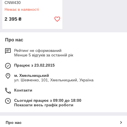
CNW430
Немає в наявності
2 395
₴
Про нас
Рейтинг не сформований
Менше 5 відгуків за останній рік
Працює з 23.02.2015
м. Хмельницький
ул. Шевченко, 101, Хмельницький, Україна
Контакти
Сьогодні працює з 09:00 до 18:00
Показати весь графік роботи
Про нас