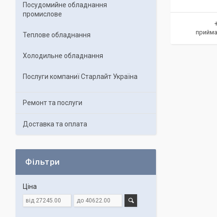
Посудомийне обладнання
промислове
прийма
Теплове обладнання
Холодильне обладнання
Послуги компаниї Старлайт Україна
Ремонт та послуги
Доставка та оплата
Фільтри
Ціна