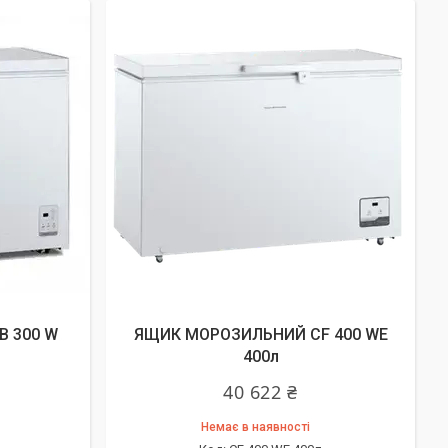
 300 W
ЯЩИК МОРОЗИЛЬНИЙ CF 400 WE
400л
40 622 ₴
Немає в наявності