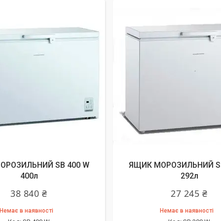
ОРОЗИЛЬНИЙ SB 400 W
ЯЩИК МОРОЗИЛЬНИЙ SB
400л
292л
38 840 ₴
27 245 ₴
Немає в наявності
Немає в наявності