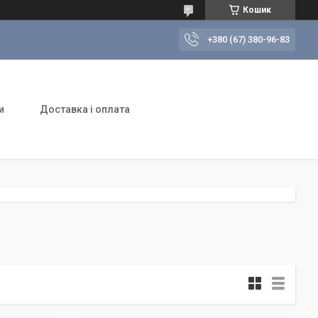
Кошик
+380 (67) 380-96-83
и
Доставка і оплата