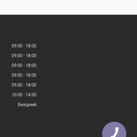
09:00
18:00
09:00
18:00
09:00
18:00
09:00
18:00
09:00
18:00
10:00
14:00
Вихідний