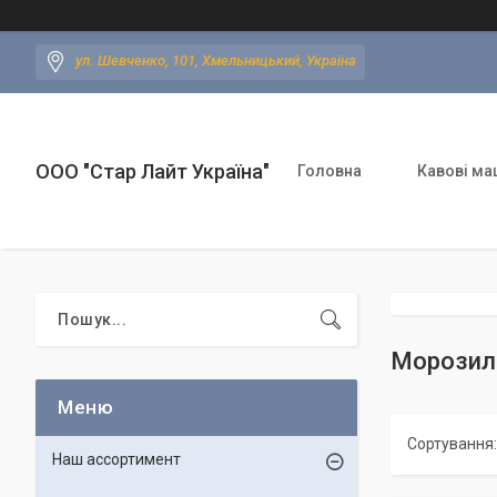
ул. Шевченко, 101, Хмельницький, Україна
ООО "Стар Лайт Україна"
Головна
Кавові ма
Морозиль
Наш ассортимент