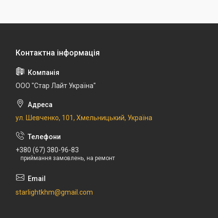
ООО "Стар Лайт Україна"
ул. Шевченко, 101, Хмельницький, Україна
+380 (67) 380-96-83
приймання замовлень, на ремонт
starlightkhm@gmail.com