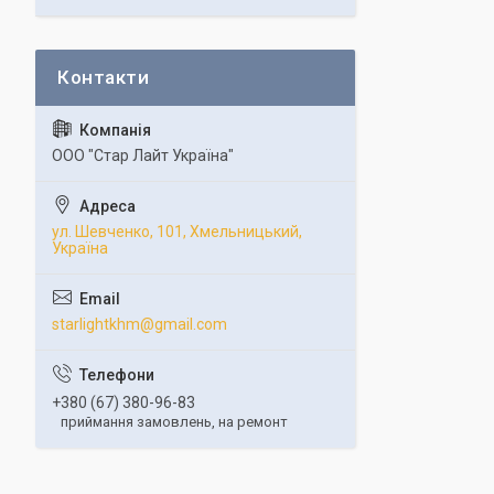
ООО "Стар Лайт Україна"
ул. Шевченко, 101, Хмельницький,
Україна
starlightkhm@gmail.com
+380 (67) 380-96-83
приймання замовлень, на ремонт